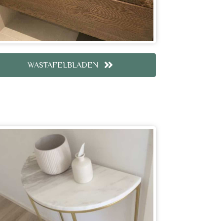
WASTAFELBLADEN