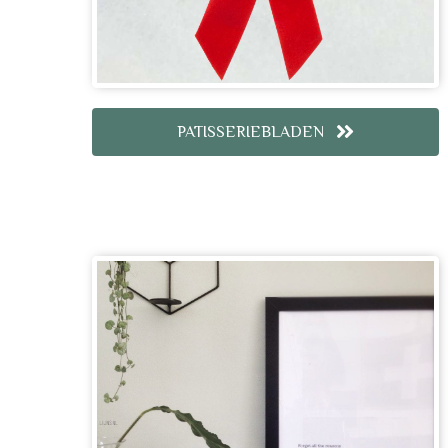
PATISSERIEBLADEN