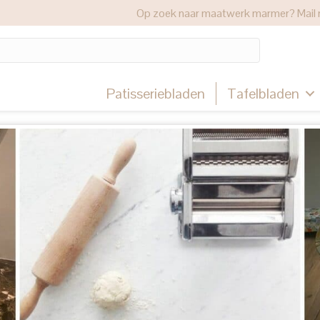
Op zoek naar maatwerk marmer? Mail 
Patisseriebladen
Tafelbladen