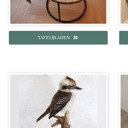
TAFELBLADEN