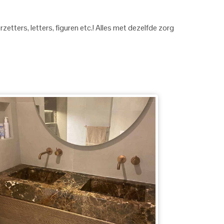
etters, letters, figuren etc.! Alles met dezelfde zorg