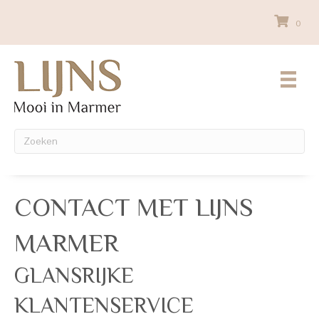
0
CONTACT MET LIJNS
MARMER
GLANSRIJKE
KLANTENSERVICE