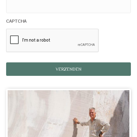
CAPTCHA