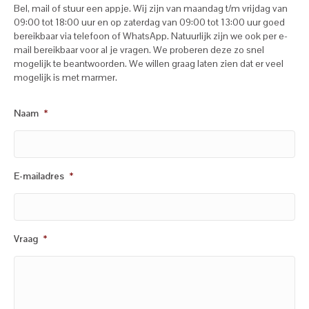
Bel, mail of stuur een appje. Wij zijn van maandag t/m vrijdag van
09:00 tot 18:00 uur en op zaterdag van 09:00 tot 13:00 uur goed
bereikbaar via telefoon of WhatsApp. Natuurlijk zijn we ook per e-
mail bereikbaar voor al je vragen. We proberen deze zo snel
mogelijk te beantwoorden. We willen graag laten zien dat er veel
mogelijk is met marmer.
Naam
*
E-mailadres
*
Vraag
*