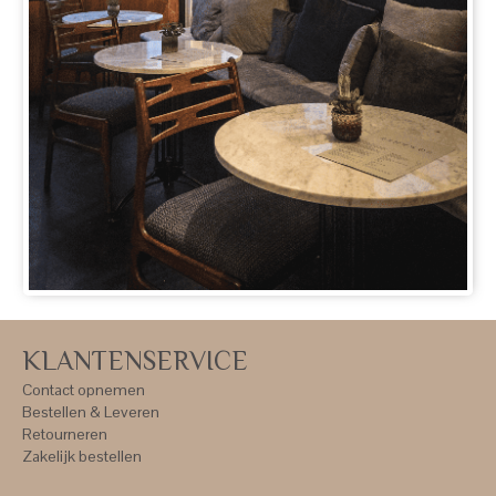
KLANTENSERVICE
Contact opnemen
Bestellen & Leveren
Retourneren
Zakelijk bestellen