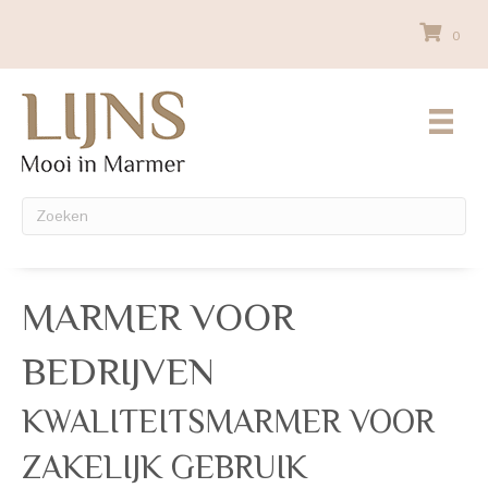
0
MARMER VOOR
BEDRIJVEN
KWALITEITSMARMER VOOR
ZAKELIJK GEBRUIK