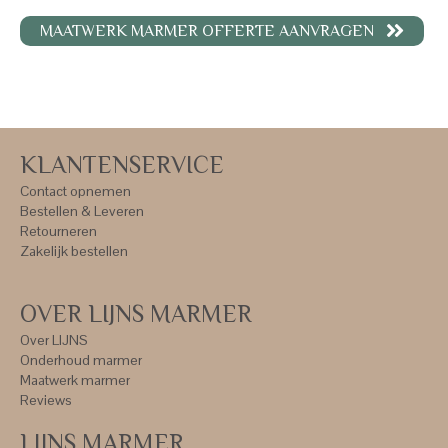
MAATWERK MARMER OFFERTE AANVRAGEN
KLANTENSERVICE
Contact opnemen
Bestellen & Leveren
Retourneren
Zakelijk bestellen
OVER LIJNS MARMER
Over LIJNS
Onderhoud marmer
Maatwerk marmer
Reviews
LIJNS MARMER