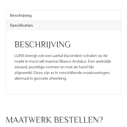
Beschrijving
Specificaties
BESCHRIJVING
LIJNS brengt ook een aantal bijzondere schalen op de
markt in mooi wit marmer Blanco Andaluz. Een werkelijk
sieraad, prachtige vormen en met de hand fijn
afgewerkt. Deze zijn er in verschillende maatvoeringen,
allemaal in gezoete afwerking.
MAATWERK BESTELLEN?