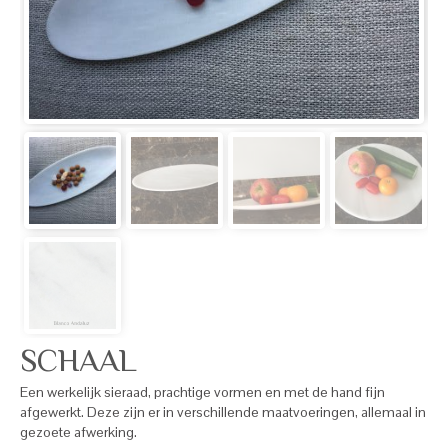
SCHAAL
Een werkelijk sieraad, prachtige vormen en met de hand fijn
afgewerkt. Deze zijn er in verschillende maatvoeringen, allemaal in
gezoete afwerking.