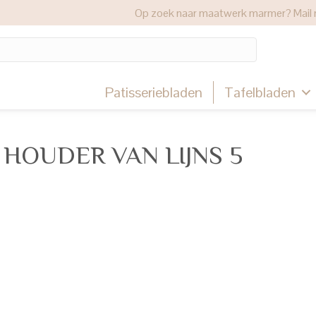
Op zoek naar maatwerk marmer? Mail 
Patisseriebladen
Tafelbladen
HOUDER VAN LIJNS 5