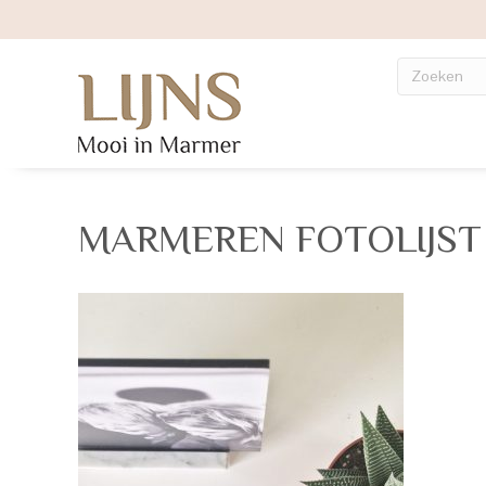
MARMEREN FOTOLIJST 