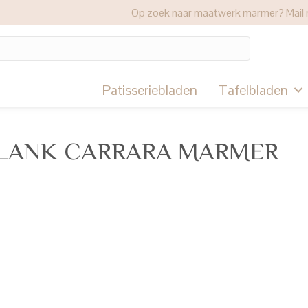
Op zoek naar maatwerk marmer? Mail 
Patisseriebladen
Tafelbladen
PLANK CARRARA MARMER