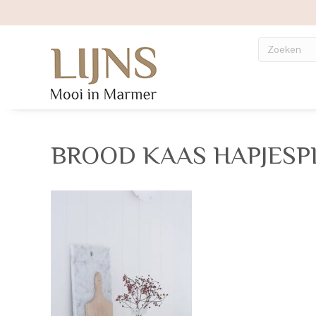
BROOD KAAS HAPJES