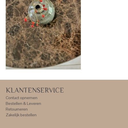
KLANTENSERVICE
Contact opnemen
Bestellen & Leveren
Retourneren
Zakelijk bestellen