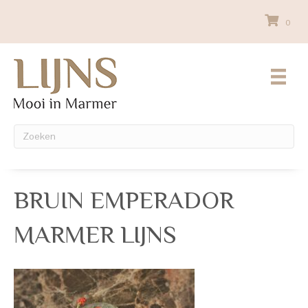
0
BRUIN EMPERADOR
MARMER LIJNS