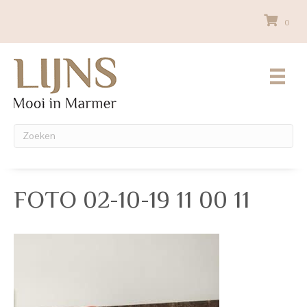
0
FOTO 02-10-19 11 00 11