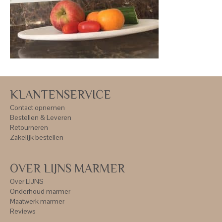
KLANTENSERVICE
Contact opnemen
Bestellen & Leveren
Retourneren
Zakelijk bestellen
OVER LIJNS MARMER
Over LIJNS
Onderhoud marmer
Maatwerk marmer
Reviews