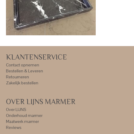
KLANTENSERVICE
Contact opnemen
Bestellen & Leveren
Retourneren
Zakelijk bestellen
OVER LIJNS MARMER
Over LIJNS
Onderhoud marmer
Maatwerk marmer
Reviews