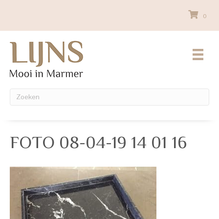
0
FOTO 08-04-19 14 01 16