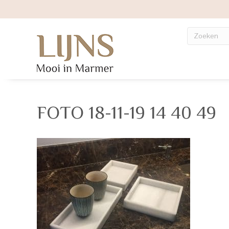
FOTO 18-11-19 14 40 49