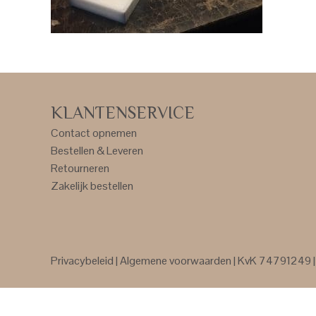
KLANTENSERVICE
Contact opnemen
Bestellen & Leveren
Retourneren
Zakelijk bestellen
Privacybeleid
|
Algemene voorwaarden
| KvK 74791249 | 