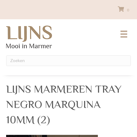
0
LIJNS MARMEREN TRAY
NEGRO MARQUINA
10MM (2)