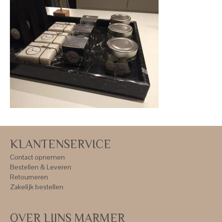
KLANTENSERVICE
Contact opnemen
Bestellen & Leveren
Retourneren
Zakelijk bestellen
OVER LIJNS MARMER