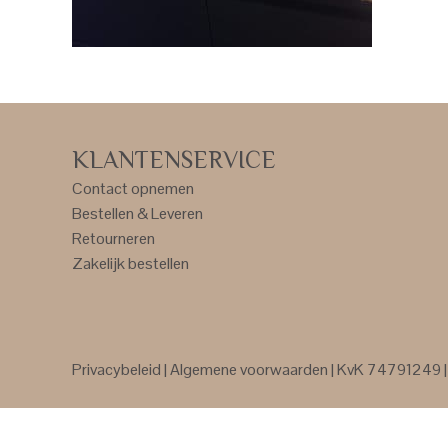
KLANTENSERVICE
Contact opnemen
Bestellen & Leveren
Retourneren
Zakelijk bestellen
Privacybeleid
|
Algemene voorwaarden
| KvK 74791249 | 