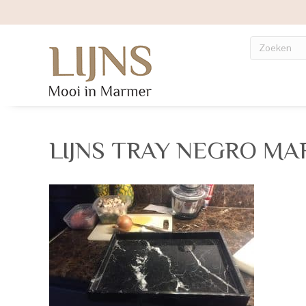
LIJNS TRAY NEGRO M