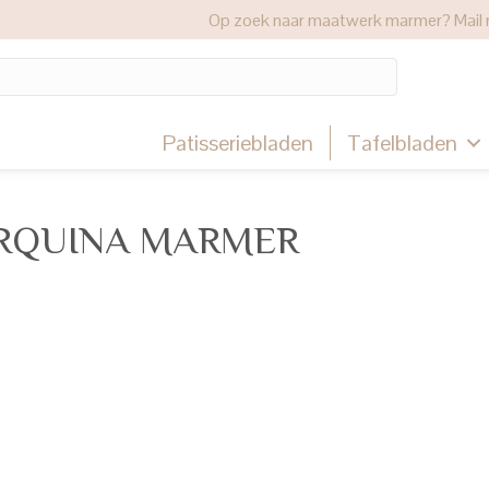
Op zoek naar maatwerk marmer? Mail 
Patisseriebladen
Tafelbladen
ARQUINA MARMER