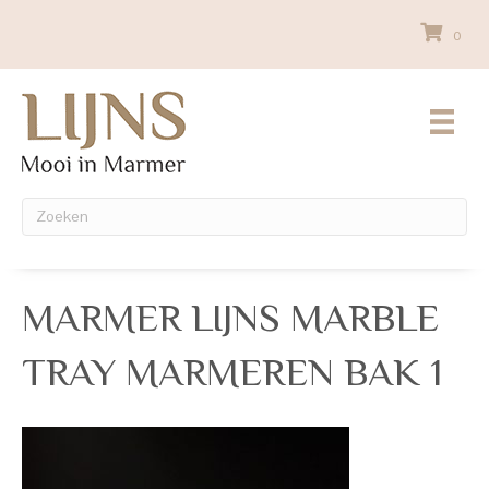
0
MARMER LIJNS MARBLE
TRAY MARMEREN BAK 1