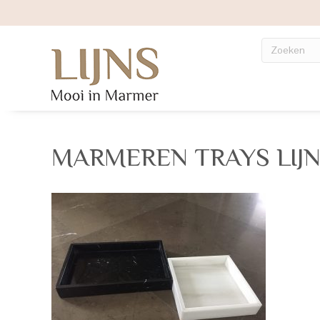
MARMEREN TRAYS LIJN