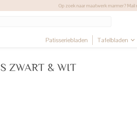
Op zoek naar maatwerk marmer? Mail 
Patisseriebladen
Tafelbladen
S ZWART & WIT