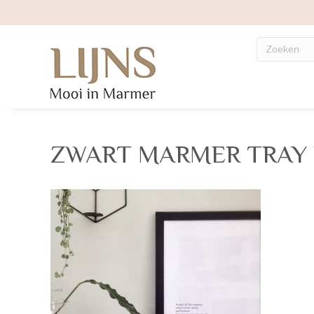
ZWART MARMER TRAY B