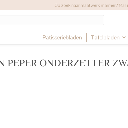
Op zoek naar maatwerk marmer? Mail 
Patisseriebladen
Tafelbladen
EN PEPER ONDERZETTER Z