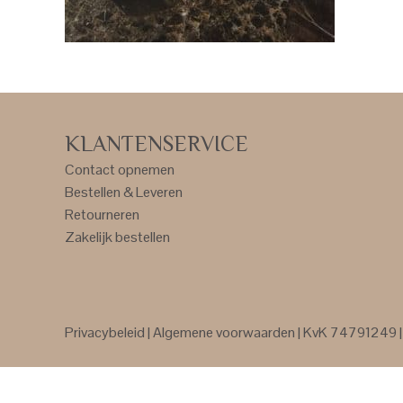
KLANTENSERVICE
Contact opnemen
Bestellen & Leveren
Retourneren
Zakelijk bestellen
Privacybeleid
|
Algemene voorwaarden
| KvK 74791249 | 