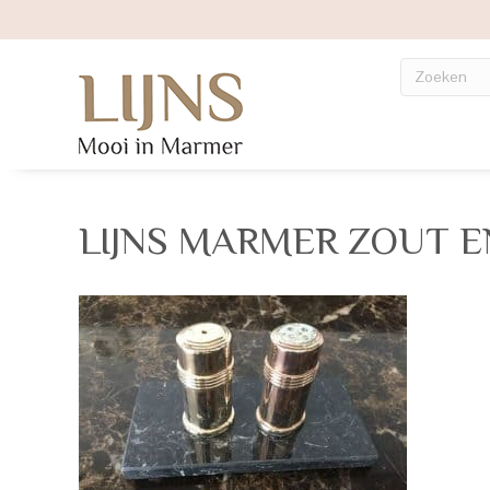
LIJNS MARMER ZOUT 