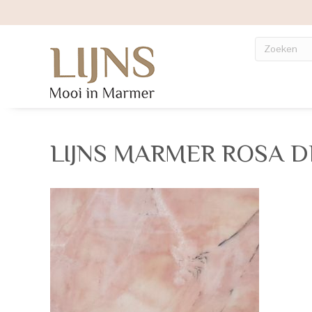
LIJNS MARMER ROSA D