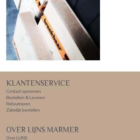
KLANTENSERVICE
Contact opnemen
Bestellen & Leveren
Retourneren
Zakelijk bestellen
OVER LIJNS MARMER
Over LIJNS