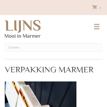
0
VERPAKKING MARMER