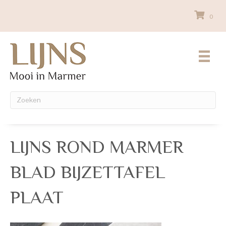
0
LIJNS ROND MARMER
BLAD BIJZETTAFEL
PLAAT