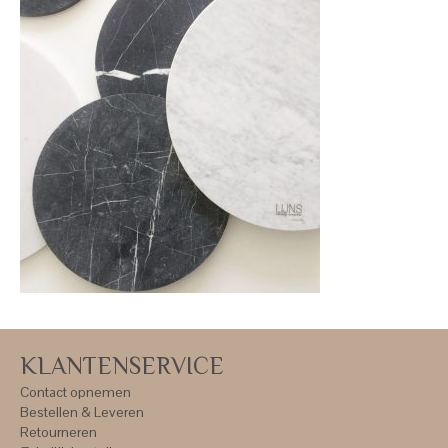
KLANTENSERVICE
Contact opnemen
Bestellen & Leveren
Retourneren