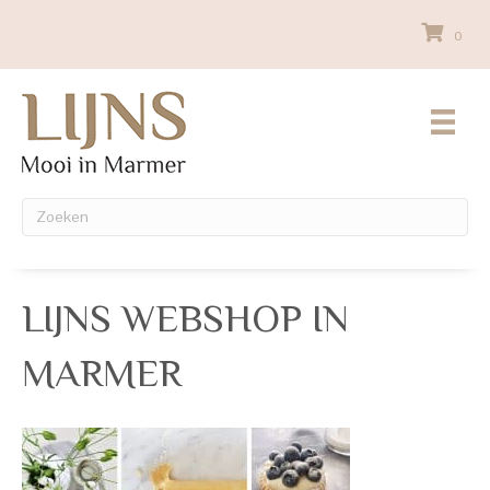
0
LIJNS WEBSHOP IN
MARMER