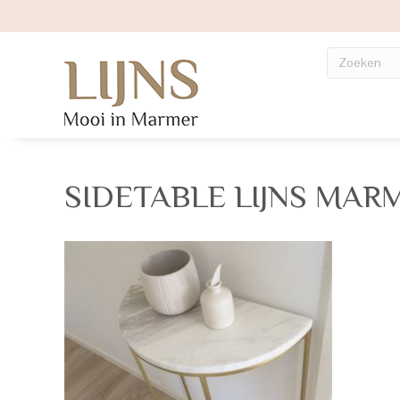
SIDETABLE LIJNS MAR