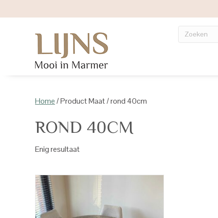
Home
/ Product Maat / rond 40cm
ROND 40CM
Enig resultaat