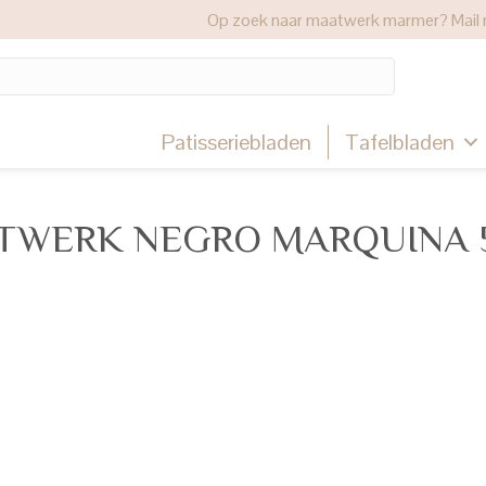
Op zoek naar maatwerk marmer? Mail 
Patisseriebladen
Tafelbladen
TWERK NEGRO MARQUINA 