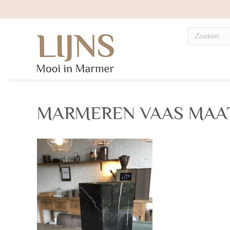
MARMEREN VAAS MAA