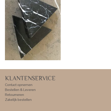
KLANTENSERVICE
Contact opnemen
Bestellen & Leveren
Retourneren
Zakelijk bestellen