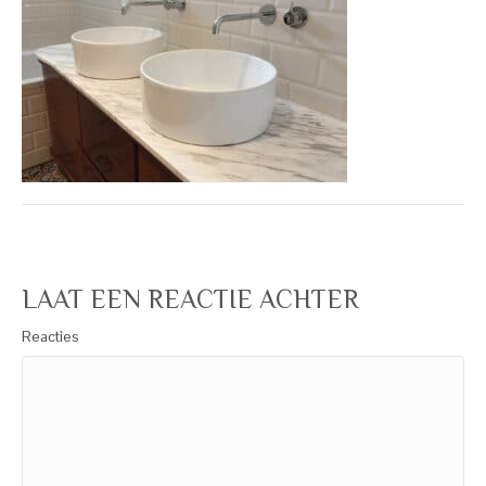
LAAT EEN REACTIE ACHTER
Reacties