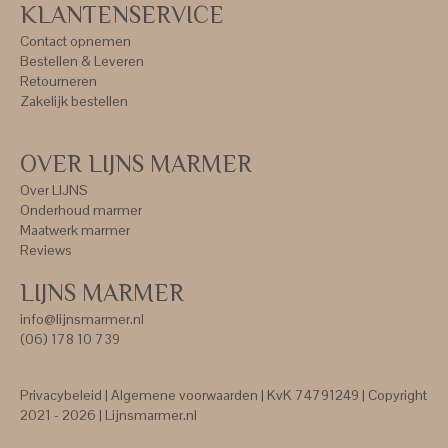
KLANTENSERVICE
Contact opnemen
Bestellen & Leveren
Retourneren
Zakelijk bestellen
OVER LIJNS MARMER
Over LIJNS
Onderhoud marmer
Maatwerk marmer
Reviews
LIJNS MARMER
info@lijnsmarmer.nl
(06) 178 10 739
Privacybeleid
|
Algemene voorwaarden
| KvK 74791249 | Copyright
2021 - 2026 | Lijnsmarmer.nl