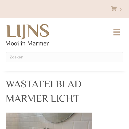
0
WASTAFELBLAD
MARMER LICHT