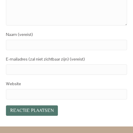
Naam (vereist)
E-mailadres (zal niet zichtbaar zijn) (vereist)
Website